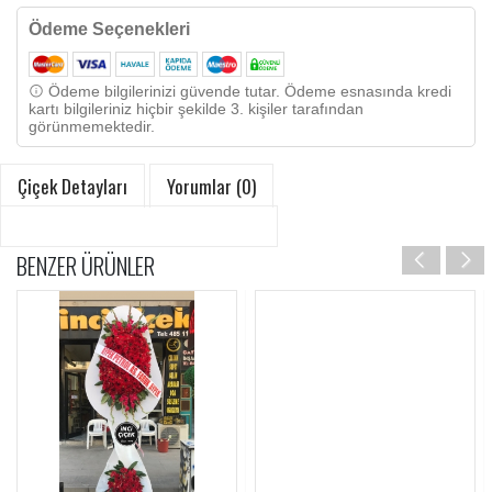
Ödeme Seçenekleri
Ödeme bilgilerinizi güvende tutar. Ödeme esnasında kredi
kartı bilgileriniz hiçbir şekilde 3. kişiler tarafından
görünmemektedir.
Çiçek Detayları
Yorumlar (0)
BENZER ÜRÜNLER