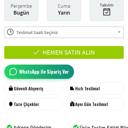
Takvim
Perşembe
Cuma
Bugün
Yarın
Teslimat Saati Seçiniz
HEMEN SATIN ALIN
WhatsApp ile Sipariş Ver
Güvenli Alışveriş
Hızlı Teslimat
Taze Çiçekler
Aynı Gün Teslimat